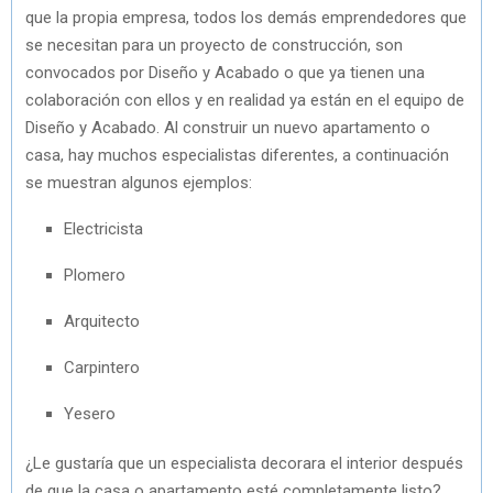
que la propia empresa, todos los demás emprendedores que
se necesitan para un proyecto de construcción, son
convocados por Diseño y Acabado o que ya tienen una
colaboración con ellos y en realidad ya están en el equipo de
Diseño y Acabado. Al construir un nuevo apartamento o
casa, hay muchos especialistas diferentes, a continuación
se muestran algunos ejemplos:
Electricista
Plomero
Arquitecto
Carpintero
Yesero
¿Le gustaría que un especialista decorara el interior después
de que la casa o apartamento esté completamente listo?