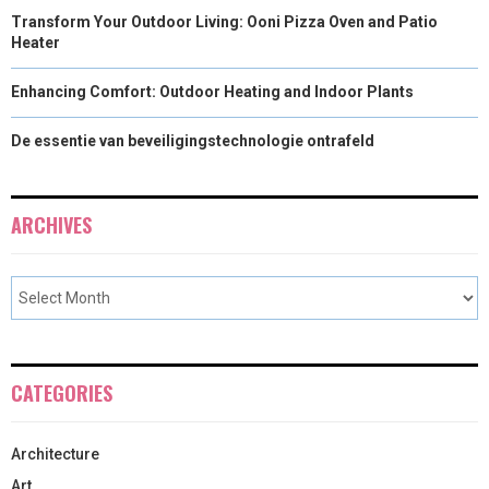
Transform Your Outdoor Living: Ooni Pizza Oven and Patio
Heater
Enhancing Comfort: Outdoor Heating and Indoor Plants
De essentie van beveiligingstechnologie ontrafeld
ARCHIVES
CATEGORIES
Architecture
Art