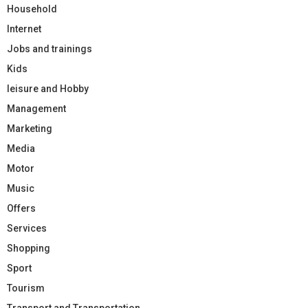
Household
Internet
Jobs and trainings
Kids
leisure and Hobby
Management
Marketing
Media
Motor
Music
Offers
Services
Shopping
Sport
Tourism
Transport and Transportation