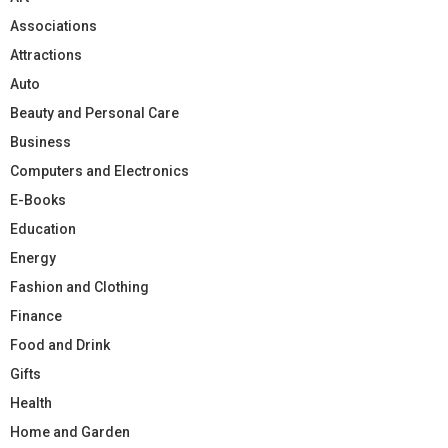
Associations
Attractions
Auto
Beauty and Personal Care
Business
Computers and Electronics
E-Books
Education
Energy
Fashion and Clothing
Finance
Food and Drink
Gifts
Health
Home and Garden