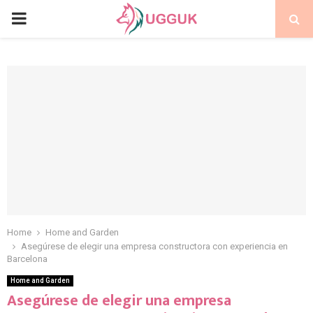
PRIMARY
MENU
Home
Home and Garden
Asegúrese de elegir una empresa constructora con experiencia en
Barcelona
Home and Garden
Asegúrese de elegir una empresa