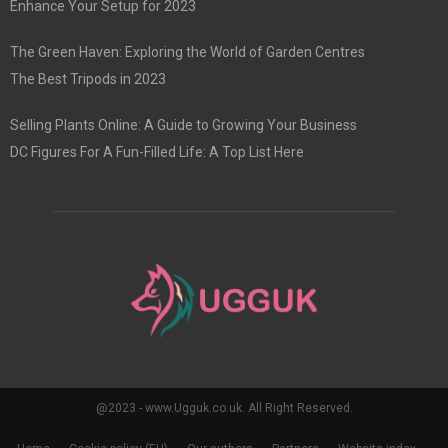
Enhance Your Setup for 2023
The Green Haven: Exploring the World of Garden Centres
The Best Tripods in 2023
Selling Plants Online: A Guide to Growing Your Business
DC Figures For A Fun-Filled Life: A Top List Here
@2023 - www.Ugguk.co.uk. All Right Reserved.