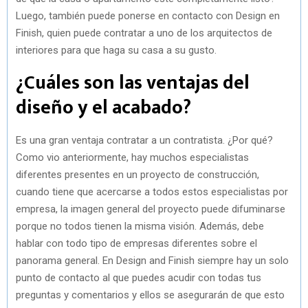
Luego, también puede ponerse en contacto con Design en
Finish, quien puede contratar a uno de los arquitectos de
interiores para que haga su casa a su gusto.
¿Cuáles son las ventajas del
diseño y el acabado?
Es una gran ventaja contratar a un contratista. ¿Por qué?
Como vio anteriormente, hay muchos especialistas
diferentes presentes en un proyecto de construcción,
cuando tiene que acercarse a todos estos especialistas por
empresa, la imagen general del proyecto puede difuminarse
porque no todos tienen la misma visión. Además, debe
hablar con todo tipo de empresas diferentes sobre el
panorama general. En Design and Finish siempre hay un solo
punto de contacto al que puedes acudir con todas tus
preguntas y comentarios y ellos se asegurarán de que esto