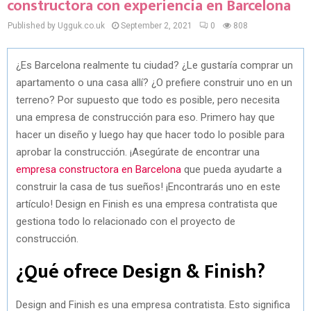
constructora con experiencia en Barcelona
Published by Ugguk.co.uk
September 2, 2021
0
808
¿Es Barcelona realmente tu ciudad? ¿Le gustaría comprar un
apartamento o una casa allí? ¿O prefiere construir uno en un
terreno? Por supuesto que todo es posible, pero necesita
una empresa de construcción para eso. Primero hay que
hacer un diseño y luego hay que hacer todo lo posible para
aprobar la construcción. ¡Asegúrate de encontrar una
empresa constructora en Barcelona
que pueda ayudarte a
construir la casa de tus sueños! ¡Encontrarás uno en este
artículo! Design en Finish es una empresa contratista que
gestiona todo lo relacionado con el proyecto de
construcción.
¿Qué ofrece Design & Finish?
Design and Finish es una empresa contratista. Esto significa